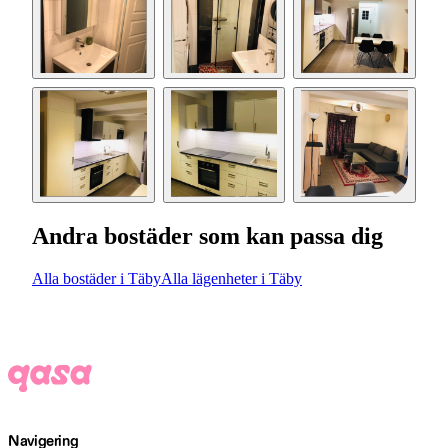
Andra bostäder som kan passa dig
Alla bostäder i Täby
Alla lägenheter i Täby
Navigering