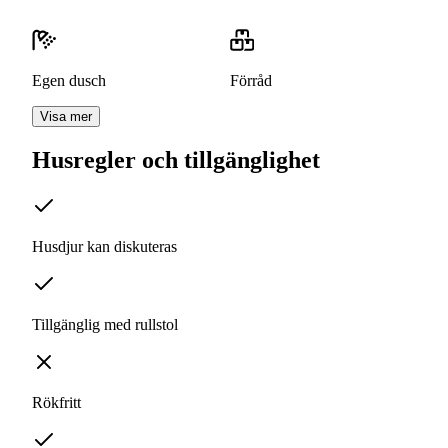
Egen dusch
Förråd
Visa mer
Husregler och tillgänglighet
Husdjur kan diskuteras
Tillgänglig med rullstol
Rökfritt