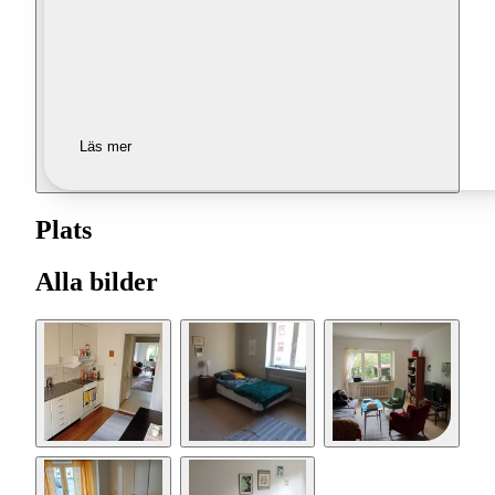
Läs mer
Plats
Alla bilder