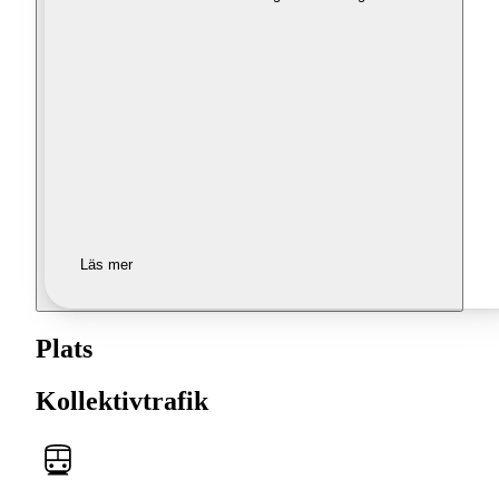
Läs mer
Plats
Kollektivtrafik