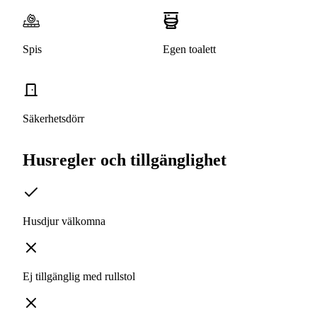
Spis
Egen toalett
Säkerhetsdörr
Husregler och tillgänglighet
Husdjur välkomna
Ej tillgänglig med rullstol