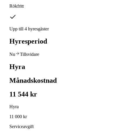
Rökfritt
Upp till 4 hyresgäster
Hyresperiod
Nu
Tillsvidare
Hyra
Månadskostnad
11 544 kr
Hyra
11 000 kr
Serviceavgift