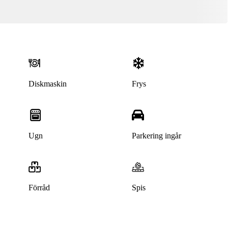
Diskmaskin
Frys
Ugn
Parkering ingår
Förråd
Spis