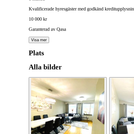
Kvalificerade hyresgäster med godkänd kreditupplysni
10 000 kr
Garanterad av Qasa
Visa mer
Plats
Alla bilder