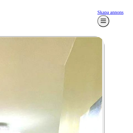
Skapa annons