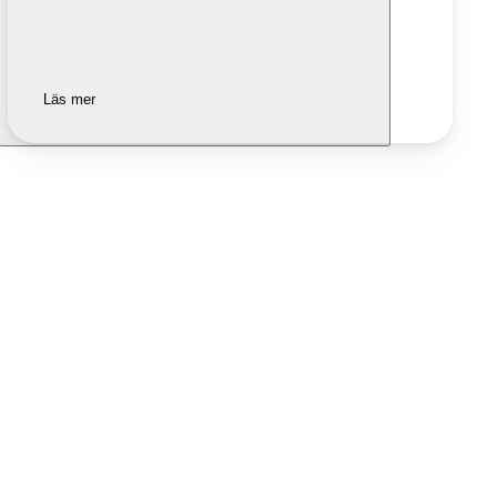
Läs mer