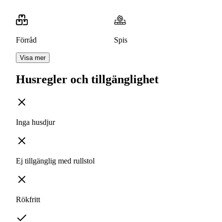
Förråd
Spis
Visa mer
Husregler och tillgänglighet
Inga husdjur
Ej tillgänglig med rullstol
Rökfritt