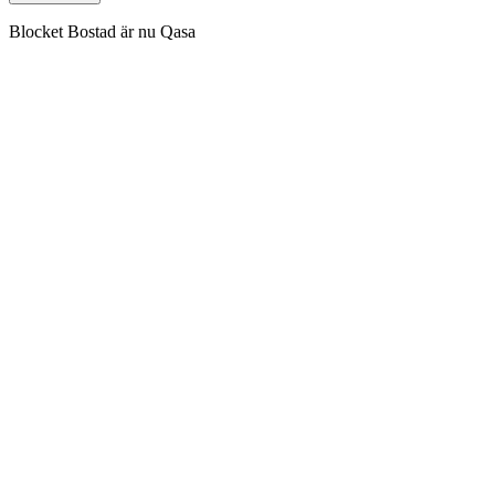
Blocket Bostad är nu Qasa