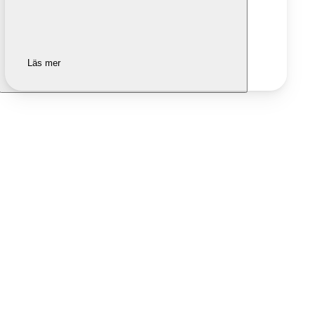
Läs mer