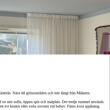
ästerås. Nära till grönområden och inte långt från Mälaren.
en stor soffa, öppen spis och matplats. Det tredje rummet används
 evt kontor eller extra sovrum vid behov. Finns även spjälsäng.