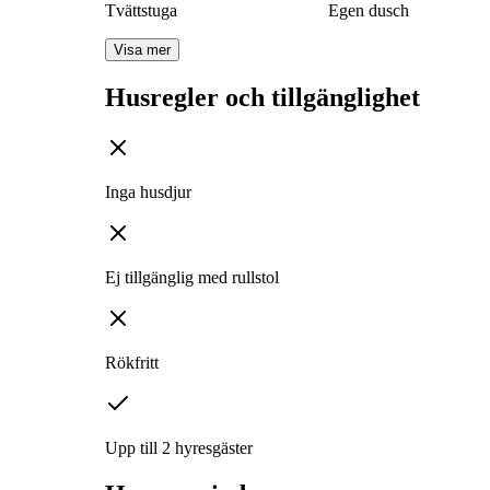
Tvättstuga
Egen dusch
Visa mer
Husregler och tillgänglighet
Inga husdjur
Ej tillgänglig med rullstol
Rökfritt
Upp till 2 hyresgäster