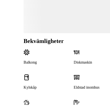
Bekvämligheter
Balkong
Diskmaskin
Kylskåp
Eldstad inomhus