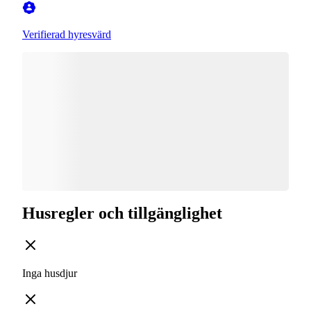
Verifierad hyresvärd
Husregler och tillgänglighet
Inga husdjur