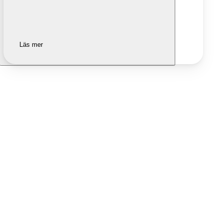
Läs mer