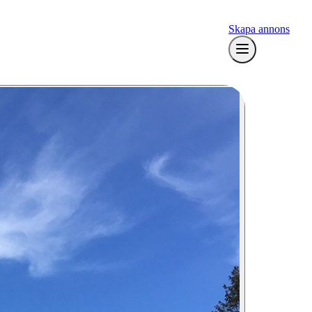
Skapa annons