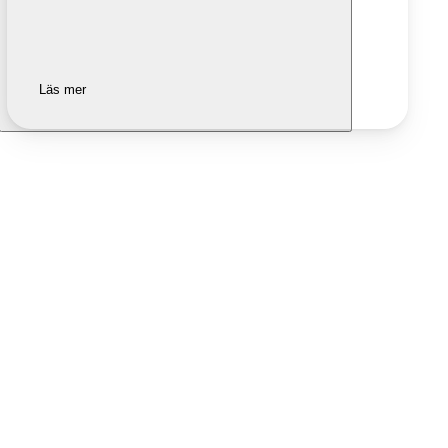
Läs mer