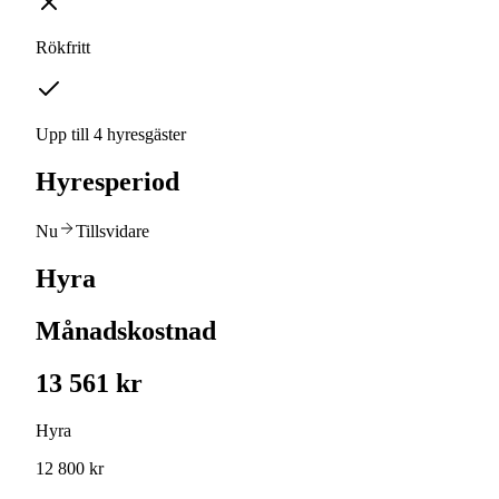
Rökfritt
Upp till 4 hyresgäster
Hyresperiod
Nu
Tillsvidare
Hyra
Månadskostnad
13 561 kr
Hyra
12 800 kr