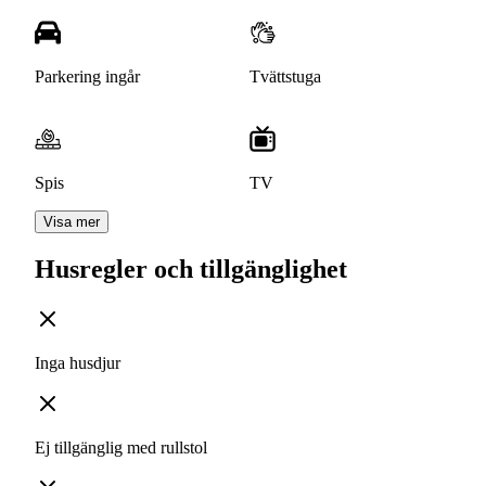
Parkering ingår
Tvättstuga
Spis
TV
Visa mer
Husregler och tillgänglighet
Inga husdjur
Ej tillgänglig med rullstol