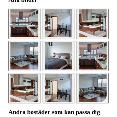
Andra bostäder som kan passa dig