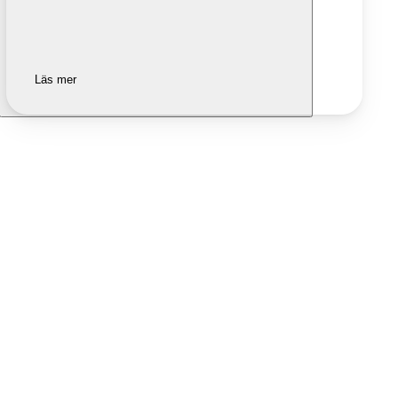
Läs mer