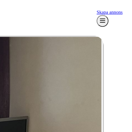
Skapa annons