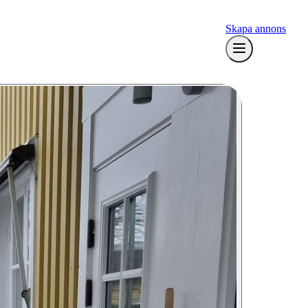
Skapa annons