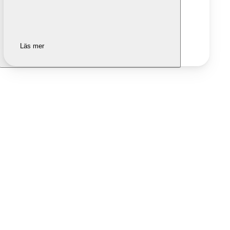
Läs mer