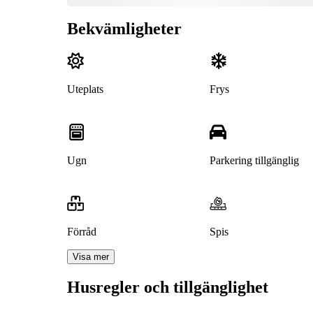
Bekvämligheter
Uteplats
Frys
Ugn
Parkering tillgänglig
Förråd
Spis
Visa mer
Husregler och tillgänglighet