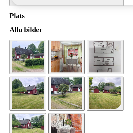
Plats
Alla bilder