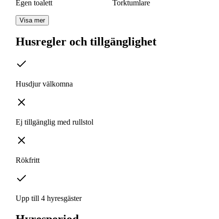
Egen toalett
Torktumlare
Visa mer
Husregler och tillgänglighet
Husdjur välkomna
Ej tillgänglig med rullstol
Rökfritt
Upp till 4 hyresgäster