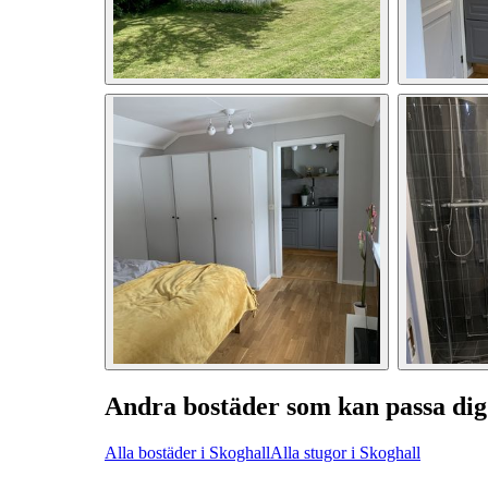
Andra bostäder som kan passa dig
Alla bostäder i Skoghall
Alla stugor i Skoghall