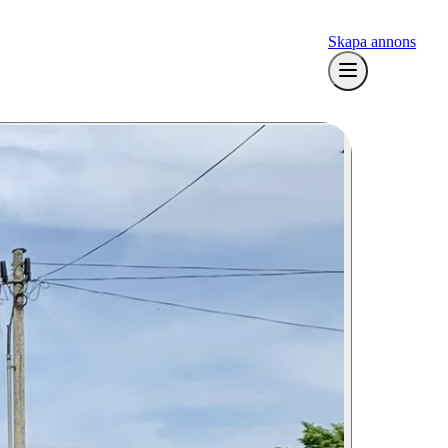
Skapa annons