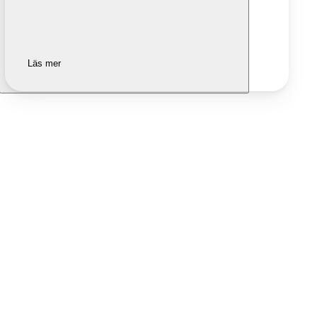
Läs mer