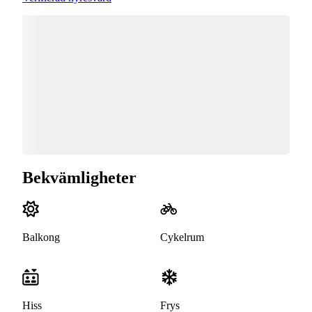
Bekvämligheter
Balkong
Cykelrum
Hiss
Frys