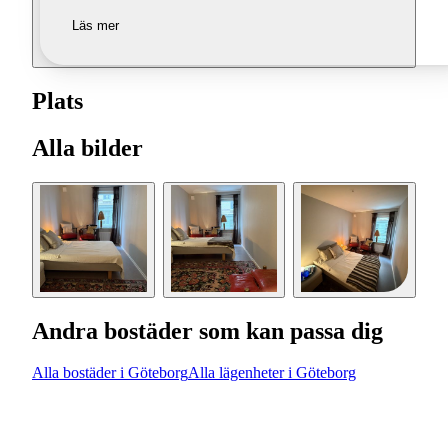
Läs mer
Plats
Alla bilder
Andra bostäder som kan passa dig
Alla bostäder i Göteborg
Alla lägenheter i Göteborg