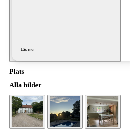
Läs mer
Plats
Alla bilder