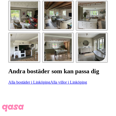
Andra bostäder som kan passa dig
Alla bostäder i Linköping
Alla villor i Linköping