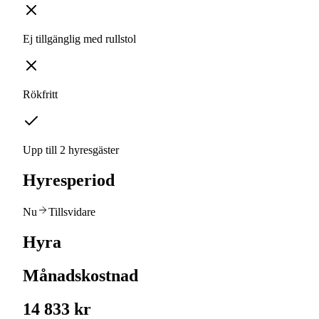
Ej tillgänglig med rullstol
Rökfritt
Upp till 2 hyresgäster
Hyresperiod
Nu
Tillsvidare
Hyra
Månadskostnad
14 833 kr