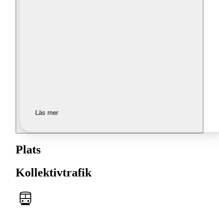
Läs mer
Plats
Kollektivtrafik