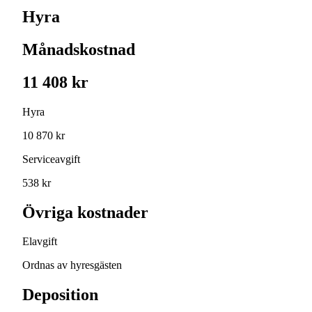
Hyra
Månadskostnad
11 408 kr
Hyra
10 870 kr
Serviceavgift
538 kr
Övriga kostnader
Elavgift
Ordnas av hyresgästen
Deposition