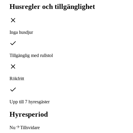
Husregler och tillgänglighet
Inga husdjur
Tillgänglig med rullstol
Rökfritt
Upp till 7 hyresgäster
Hyresperiod
Nu
Tillsvidare