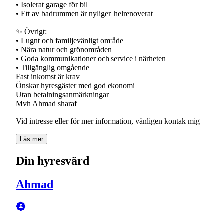
• Isolerat garage för bil
• Ett av badrummen är nyligen helrenoverat
✨ Övrigt:
• Lugnt och familjevänligt område
• Nära natur och grönområden
• Goda kommunikationer och service i närheten
• Tillgänglig omgående
Fast inkomst är krav
Önskar hyresgäster med god ekonomi
Utan betalningsanmärkningar
Mvh Ahmad sharaf
Vid intresse eller för mer information, vänligen kontak mig
Läs mer
Din hyresvärd
Ahmad