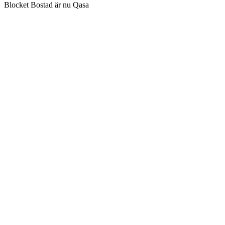
Blocket Bostad är nu Qasa