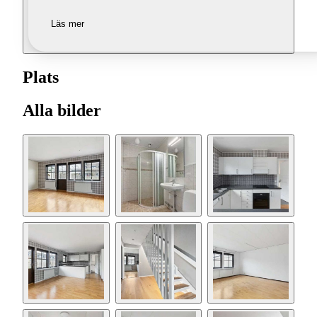
Läs mer
Plats
Alla bilder