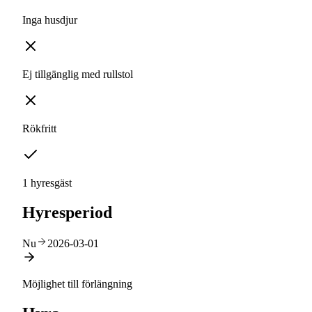
Inga husdjur
Ej tillgänglig med rullstol
Rökfritt
1 hyresgäst
Hyresperiod
Nu
2026-03-01
Möjlighet till förlängning