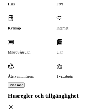
Hiss
Frys
Kylskåp
Internet
Mikrovågsugn
Ugn
Återvinningsrum
Tvättstuga
Visa mer
Husregler och tillgänglighet