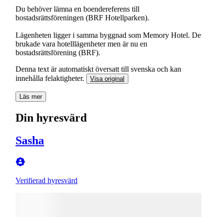
Du behöver lämna en boendereferens till
bostadsrättsföreningen (BRF Hotellparken).
Lägenheten ligger i samma byggnad som Memory Hotel. De
brukade vara hotelllägenheter men är nu en
Denna text är automatiskt översatt till svenska och kan
innehålla felaktigheter.
Visa original
Läs mer
Din hyresvärd
Sasha
Verifierad hyresvärd