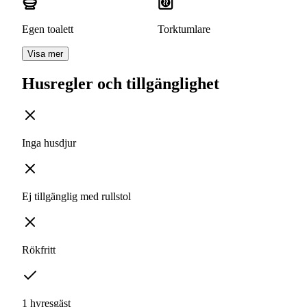
Egen toalett
Torktumlare
Visa mer
Husregler och tillgänglighet
Inga husdjur
Ej tillgänglig med rullstol
Rökfritt
1 hyresgäst