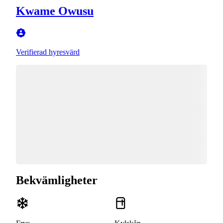
Kwame Owusu
Verifierad hyresvärd
Bekvämligheter