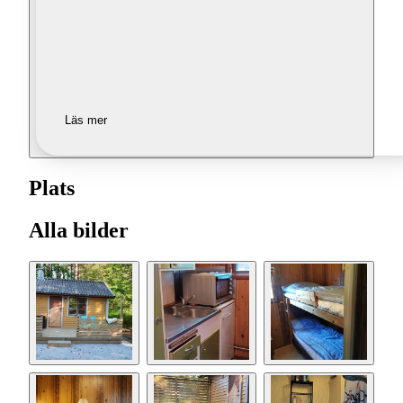
Läs mer
Plats
Alla bilder