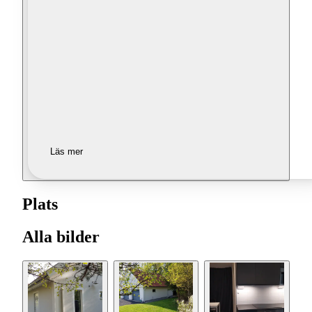
Läs mer
Plats
Alla bilder