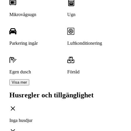
Mikrovågsugn
Ugn
Parkering ingår
Luftkonditionering
Egen dusch
Förråd
Visa mer
Husregler och tillgänglighet
Inga husdjur