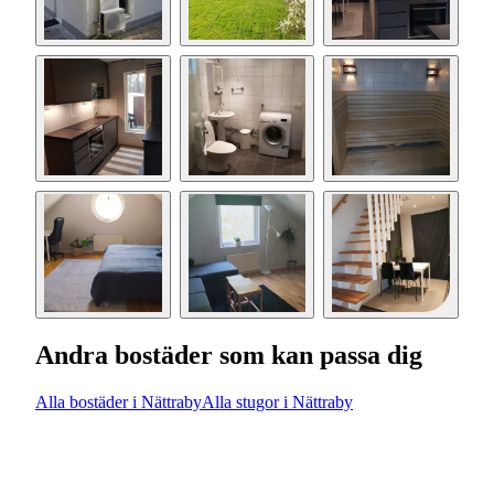
Andra bostäder som kan passa dig
Alla bostäder i Nättraby
Alla stugor i Nättraby