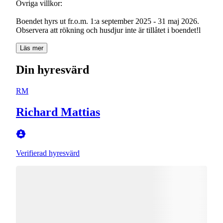
Övriga villkor:
Boendet hyrs ut fr.o.m. 1:a september 2025 - 31 maj 2026.
Observera att rökning och husdjur inte är tillåtet i boendet!l
Läs mer
Din hyresvärd
RM
Richard Mattias
Verifierad hyresvärd