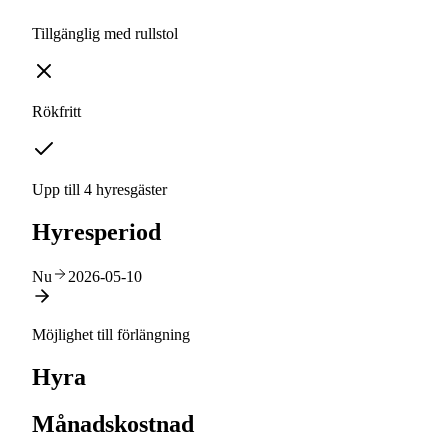
Tillgänglig med rullstol
Rökfritt
Upp till 4 hyresgäster
Hyresperiod
Nu
2026-05-10
Möjlighet till förlängning
Hyra
Månadskostnad