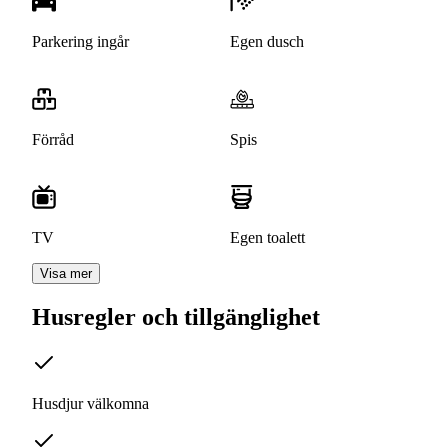
Parkering ingår
Egen dusch
Förråd
Spis
TV
Egen toalett
Visa mer
Husregler och tillgänglighet
Husdjur välkomna