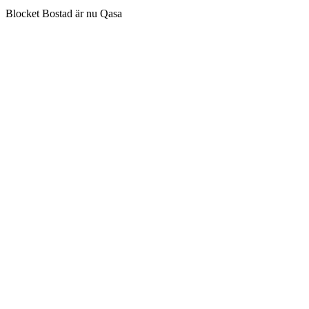
Blocket Bostad är nu Qasa