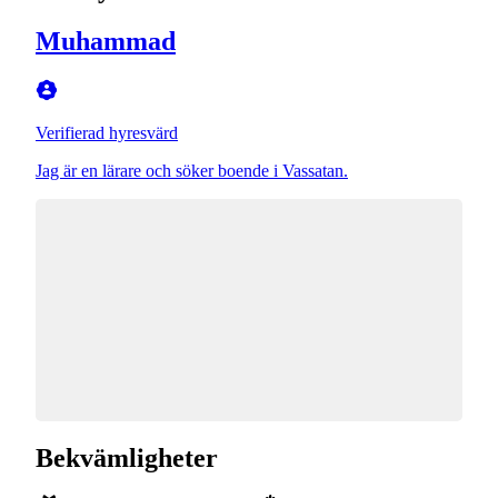
Muhammad
Verifierad hyresvärd
Jag är en lärare och söker boende i Vassatan.
Bekvämligheter