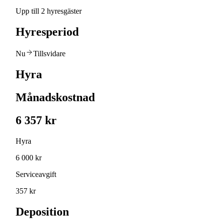
Upp till 2 hyresgäster
Hyresperiod
Nu
Tillsvidare
Hyra
Månadskostnad
6 357 kr
Hyra
6 000 kr
Serviceavgift
357 kr
Deposition