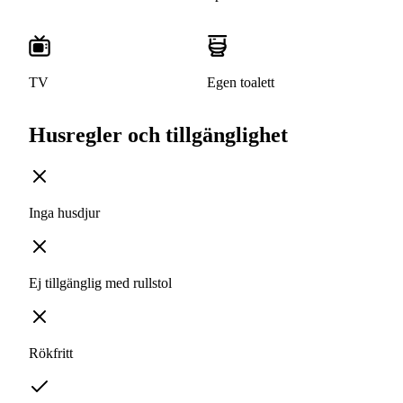
TV
Egen toalett
Husregler och tillgänglighet
Inga husdjur
Ej tillgänglig med rullstol
Rökfritt