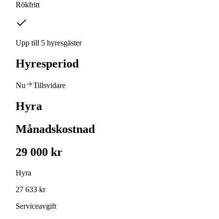
Rökfritt
Upp till 5 hyresgäster
Hyresperiod
Nu
Tillsvidare
Hyra
Månadskostnad
29 000 kr
Hyra
27 633 kr
Serviceavgift