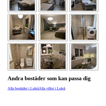
Andra bostäder som kan passa dig
Alla bostäder i Luleå
Alla villor i Luleå