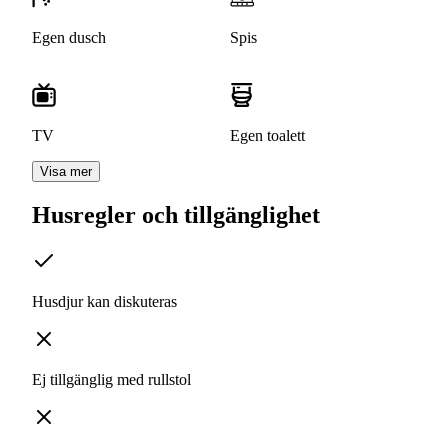
Egen dusch
Spis
TV
Egen toalett
Visa mer
Husregler och tillgänglighet
Husdjur kan diskuteras
Ej tillgänglig med rullstol