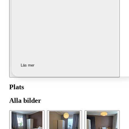
Läs mer
Plats
Alla bilder