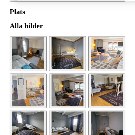
Plats
Alla bilder