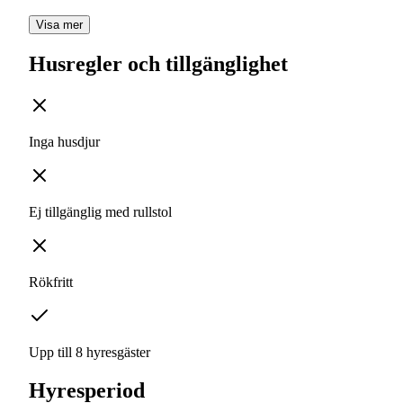
Visa mer
Husregler och tillgänglighet
Inga husdjur
Ej tillgänglig med rullstol
Rökfritt
Upp till 8 hyresgäster
Hyresperiod