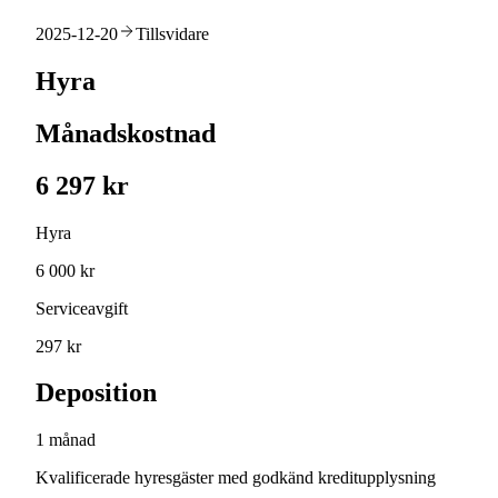
2025-12-20
Tillsvidare
Hyra
Månadskostnad
6 297 kr
Hyra
6 000 kr
Serviceavgift
297 kr
Deposition
1 månad
Kvalificerade hyresgäster med godkänd kreditupplysning