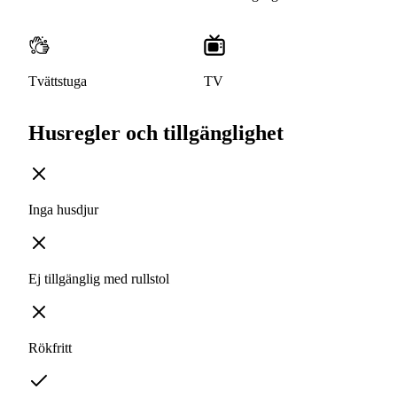
Tvättstuga
TV
Husregler och tillgänglighet
Inga husdjur
Ej tillgänglig med rullstol
Rökfritt