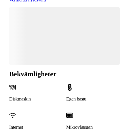
Bekvämligheter
Diskmaskin
Egen bastu
Internet
Mikrovågsugn