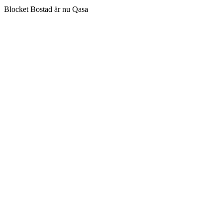
Blocket Bostad är nu Qasa