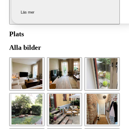
Läs mer
Plats
Alla bilder