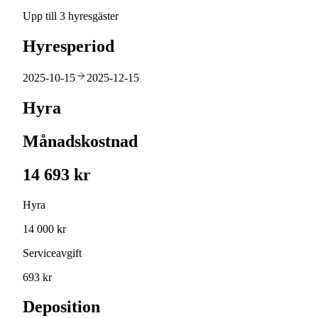
Upp till 3 hyresgäster
Hyresperiod
2025-10-15
2025-12-15
Hyra
Månadskostnad
14 693 kr
Hyra
14 000 kr
Serviceavgift
693 kr
Deposition