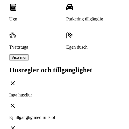
Ugn
Parkering tillgänglig
Tvättstuga
Egen dusch
Visa mer
Husregler och tillgänglighet
Inga husdjur
Ej tillgänglig med rullstol