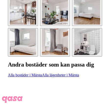
Andra bostäder som kan passa dig
Alla bostäder i Märsta
Alla lägenheter i Märsta