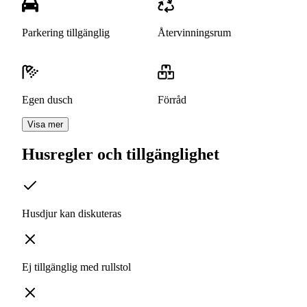
Parkering tillgänglig
Återvinningsrum
Egen dusch
Förråd
Visa mer
Husregler och tillgänglighet
Husdjur kan diskuteras
Ej tillgänglig med rullstol