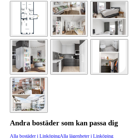
Andra bostäder som kan passa dig
Alla bostäder i Linköping
Alla lägenheter i Linköping