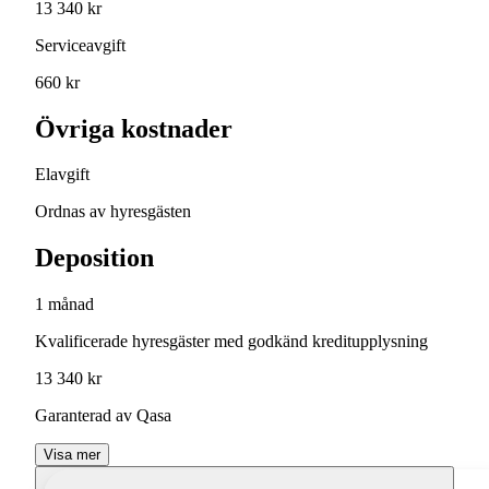
13 340 kr
Serviceavgift
660 kr
Övriga kostnader
Elavgift
Ordnas av hyresgästen
Deposition
1 månad
Kvalificerade hyresgäster med godkänd kreditupplysning
13 340 kr
Garanterad av Qasa
Visa mer