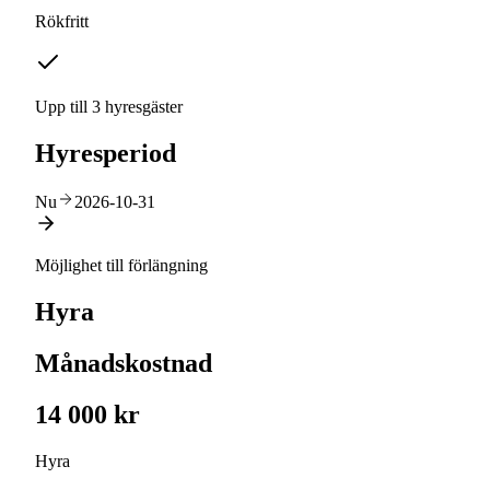
Rökfritt
Upp till 3 hyresgäster
Hyresperiod
Nu
2026-10-31
Möjlighet till förlängning
Hyra
Månadskostnad
14 000 kr
Hyra