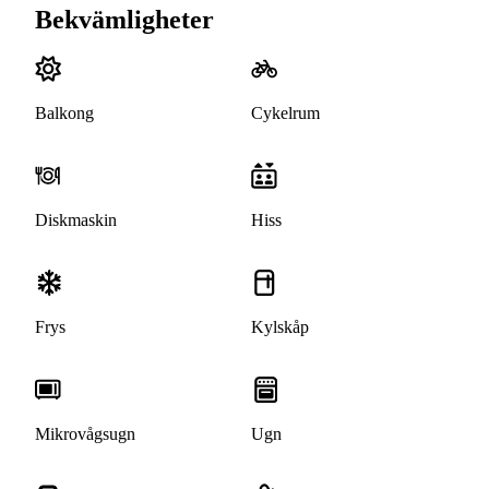
Bekvämligheter
Balkong
Cykelrum
Diskmaskin
Hiss
Frys
Kylskåp
Mikrovågsugn
Ugn