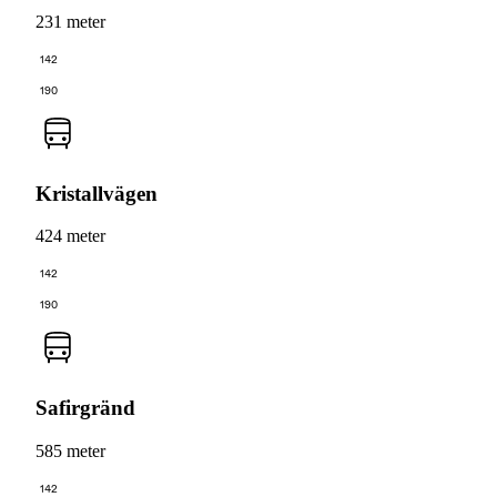
231 meter
142
190
Kristallvägen
424 meter
142
190
Safirgränd
585 meter
142