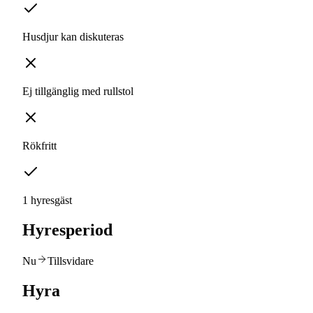
Husdjur kan diskuteras
Ej tillgänglig med rullstol
Rökfritt
1 hyresgäst
Hyresperiod
Nu
Tillsvidare
Hyra