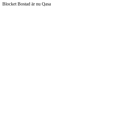
Blocket Bostad är nu Qasa