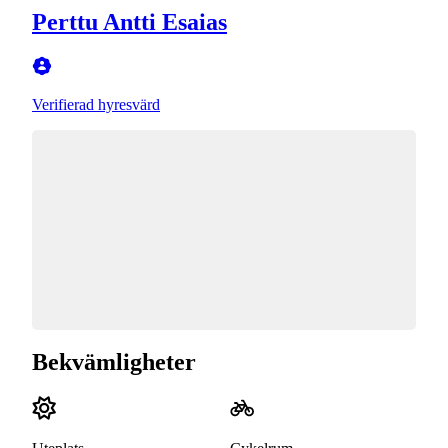
Perttu Antti Esaias
Verifierad hyresvärd
Bekvämligheter