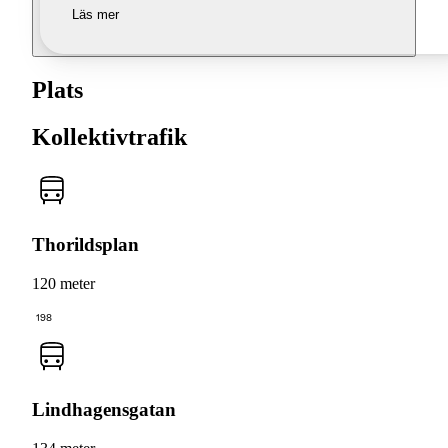
Läs mer
Plats
Kollektivtrafik
Thorildsplan
120 meter
198
Lindhagensgatan