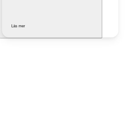
Läs mer