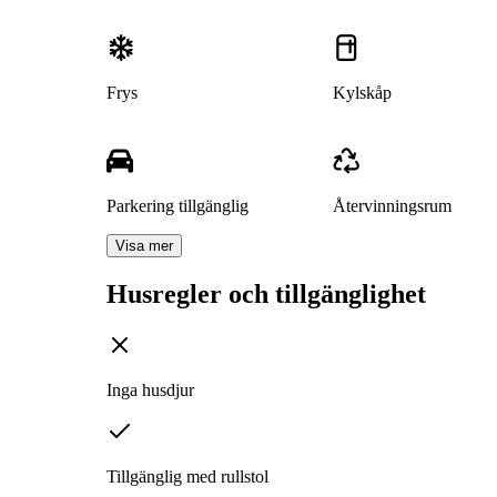
Frys
Kylskåp
Parkering tillgänglig
Återvinningsrum
Visa mer
Husregler och tillgänglighet
Inga husdjur
Tillgänglig med rullstol