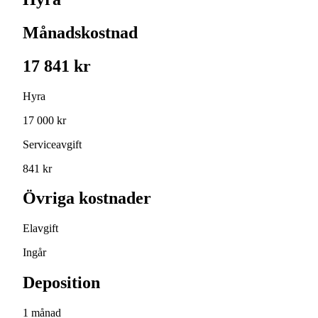
Månadskostnad
17 841 kr
Hyra
17 000 kr
Serviceavgift
841 kr
Övriga kostnader
Elavgift
Ingår
Deposition
1 månad