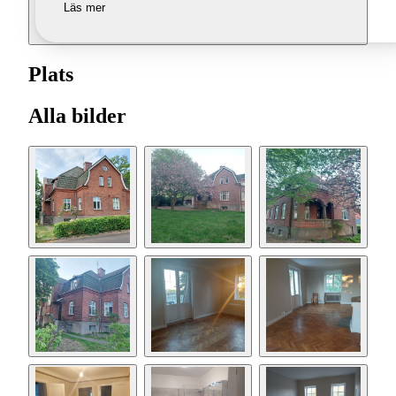
Läs mer
Plats
Alla bilder