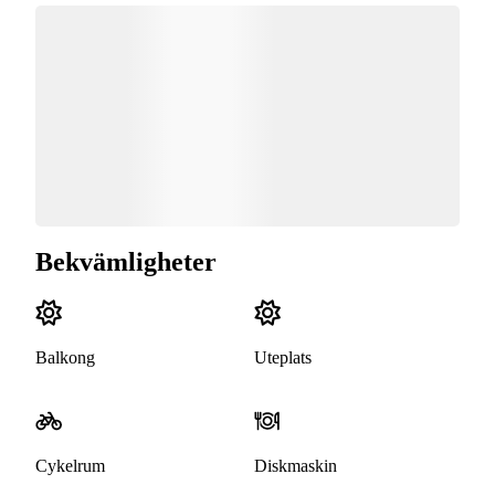
Bekvämligheter
Balkong
Uteplats
Cykelrum
Diskmaskin