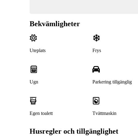
Bekvämligheter
Uteplats
Frys
Ugn
Parkering tillgänglig
Egen toalett
Tvättmaskin
Husregler och tillgänglighet