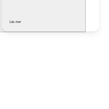
Läs mer