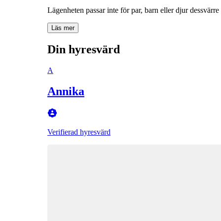
Lägenheten passar inte för par, barn eller djur dessvärre
Läs mer
Din hyresvärd
A
Annika
Verifierad hyresvärd