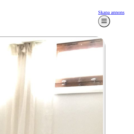
Skapa annons