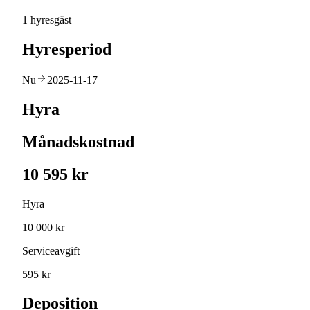
1 hyresgäst
Hyresperiod
Nu
2025-11-17
Hyra
Månadskostnad
10 595 kr
Hyra
10 000 kr
Serviceavgift
595 kr
Deposition