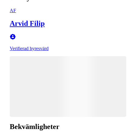
AF
Arvid Filip
Verifierad hyresvärd
Bekvämligheter