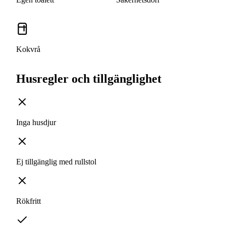
Kokvrå
Husregler och tillgänglighet
Inga husdjur
Ej tillgänglig med rullstol
Rökfritt