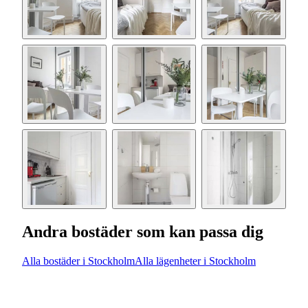
Andra bostäder som kan passa dig
Alla bostäder i Stockholm
Alla lägenheter i Stockholm