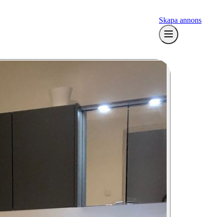
Skapa annons