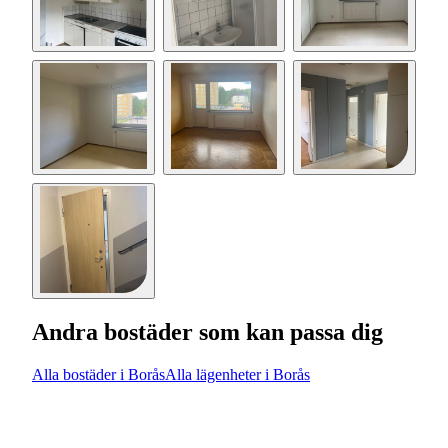
Andra bostäder som kan passa dig
Alla bostäder i Borås
Alla lägenheter i Borås