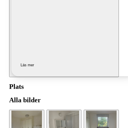
Läs mer
Plats
Alla bilder