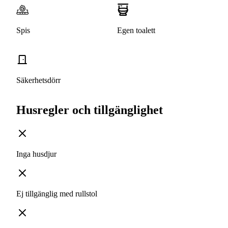
Spis
Egen toalett
Säkerhetsdörr
Husregler och tillgänglighet
Inga husdjur
Ej tillgänglig med rullstol