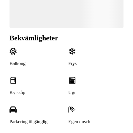
Bekvämligheter
Balkong
Frys
Kylskåp
Ugn
Parkering tillgänglig
Egen dusch