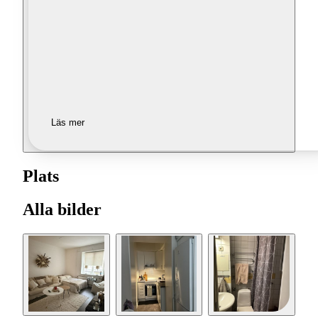
Läs mer
Plats
Alla bilder