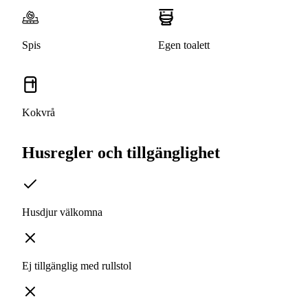
Spis
Egen toalett
Kokvrå
Husregler och tillgänglighet
Husdjur välkomna
Ej tillgänglig med rullstol