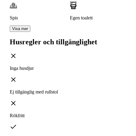
Spis
Egen toalett
Visa mer
Husregler och tillgänglighet
Inga husdjur
Ej tillgänglig med rullstol
Rökfritt