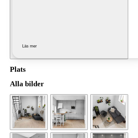
Läs mer
Plats
Alla bilder