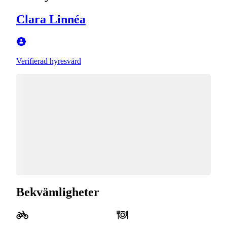
Clara Linnéa
Verifierad hyresvärd
Bekvämligheter