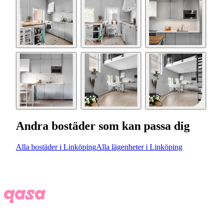
Andra bostäder som kan passa dig
Alla bostäder i Linköping
Alla lägenheter i Linköping