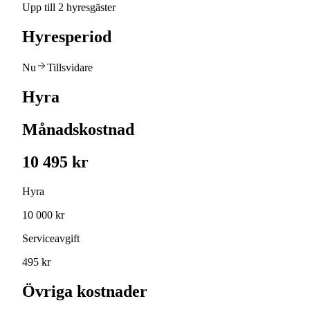
Upp till 2 hyresgäster
Hyresperiod
Nu
Tillsvidare
Hyra
Månadskostnad
10 495 kr
Hyra
10 000 kr
Serviceavgift
495 kr
Övriga kostnader