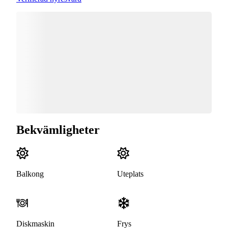
Bekvämligheter
Balkong
Uteplats
Diskmaskin
Frys