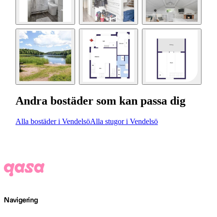
Andra bostäder som kan passa dig
Alla bostäder i Vendelsö
Alla stugor i Vendelsö
Navigering