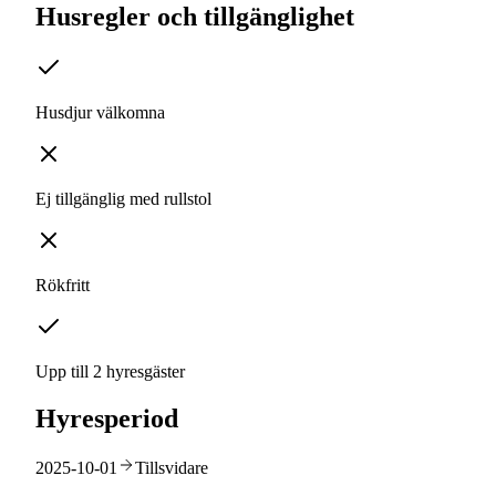
Husregler och tillgänglighet
Husdjur välkomna
Ej tillgänglig med rullstol
Rökfritt
Upp till 2 hyresgäster
Hyresperiod
2025-10-01
Tillsvidare