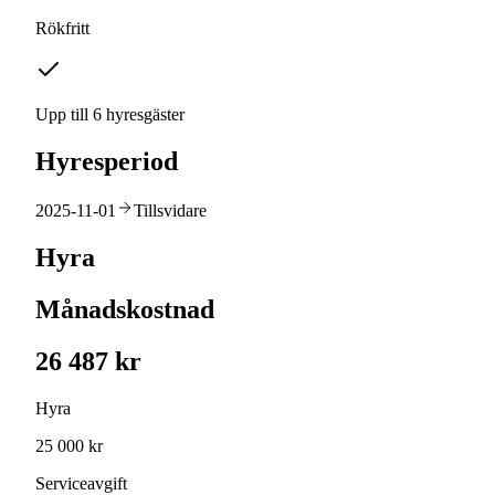
Rökfritt
Upp till 6 hyresgäster
Hyresperiod
2025-11-01
Tillsvidare
Hyra
Månadskostnad
26 487 kr
Hyra
25 000 kr
Serviceavgift