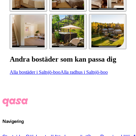
Andra bostäder som kan passa dig
Alla bostäder i Saltsjö-boo
Alla radhus i Saltsjö-boo
Navigering