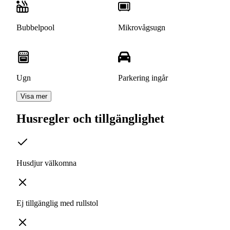
Bubbelpool
Mikrovågsugn
Ugn
Parkering ingår
Visa mer
Husregler och tillgänglighet
Husdjur välkomna
Ej tillgänglig med rullstol