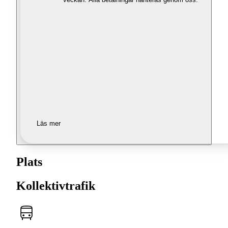
Läs mer
Plats
Kollektivtrafik