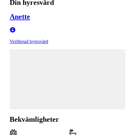
Din hyresvärd
Anette
Verifierad hyresvärd
Bekvämligheter