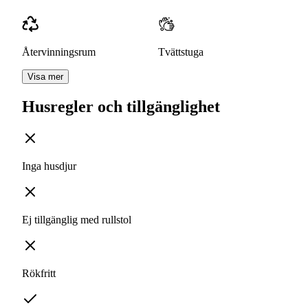
Återvinningsrum
Tvättstuga
Visa mer
Husregler och tillgänglighet
Inga husdjur
Ej tillgänglig med rullstol
Rökfritt