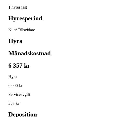
1 hyresgäst
Hyresperiod
Nu
Tillsvidare
Hyra
Månadskostnad
6 357 kr
Hyra
6 000 kr
Serviceavgift
357 kr
Deposition