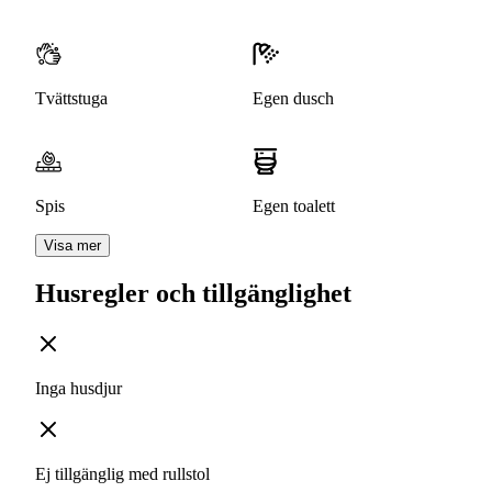
Tvättstuga
Egen dusch
Spis
Egen toalett
Visa mer
Husregler och tillgänglighet
Inga husdjur
Ej tillgänglig med rullstol