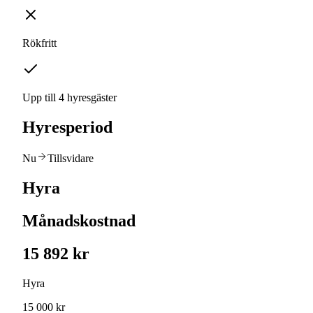
Rökfritt
Upp till 4 hyresgäster
Hyresperiod
Nu
Tillsvidare
Hyra
Månadskostnad
15 892 kr
Hyra
15 000 kr