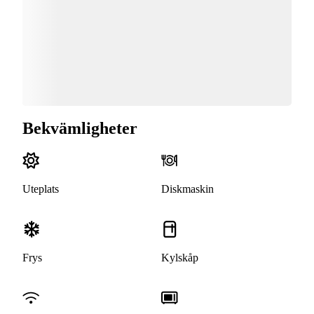
Bekvämligheter
Uteplats
Diskmaskin
Frys
Kylskåp