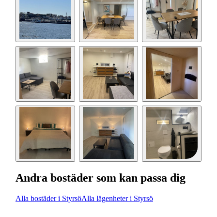
Andra bostäder som kan passa dig
Alla bostäder i Styrsö
Alla lägenheter i Styrsö