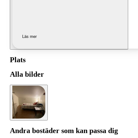
Läs mer
Plats
Alla bilder
Andra bostäder som kan passa dig