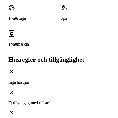
Tvättstuga
Spis
Tvättmaskin
Husregler och tillgänglighet
Inga husdjur
Ej tillgänglig med rullstol