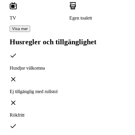
TV
Egen toalett
Visa mer
Husregler och tillgänglighet
Husdjur välkomna
Ej tillgänglig med rullstol
Rökfritt