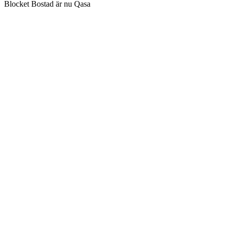
Blocket Bostad är nu Qasa