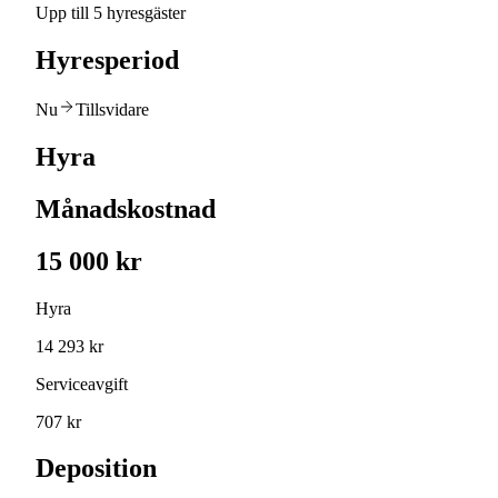
Upp till 5 hyresgäster
Hyresperiod
Nu
Tillsvidare
Hyra
Månadskostnad
15 000 kr
Hyra
14 293 kr
Serviceavgift
707 kr
Deposition