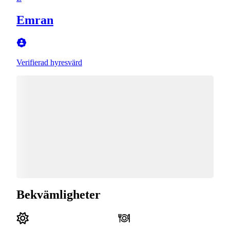
Emran
Verifierad hyresvärd
Bekvämligheter