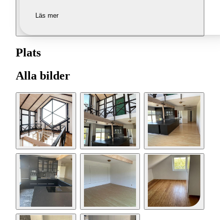
Läs mer
Plats
Alla bilder