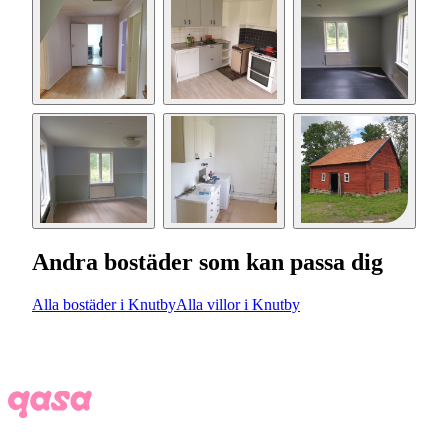
Andra bostäder som kan passa dig
Alla bostäder i Knutby
Alla villor i Knutby