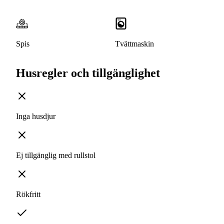
Spis
Tvättmaskin
Husregler och tillgänglighet
Inga husdjur
Ej tillgänglig med rullstol
Rökfritt