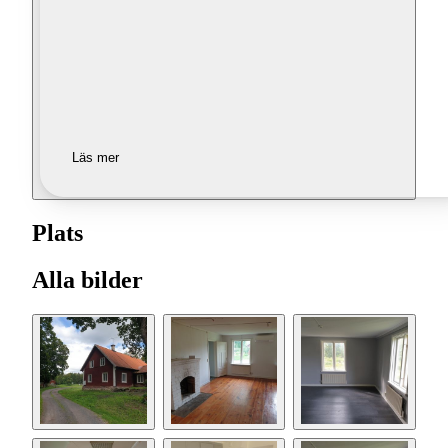
Läs mer
Plats
Alla bilder