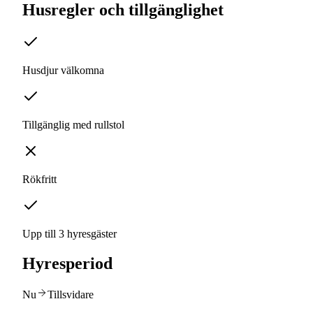
Husregler och tillgänglighet
Husdjur välkomna
Tillgänglig med rullstol
Rökfritt
Upp till 3 hyresgäster
Hyresperiod
Nu
Tillsvidare