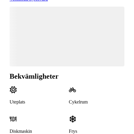
Bekvämligheter
Uteplats
Cykelrum
Diskmaskin
Frys