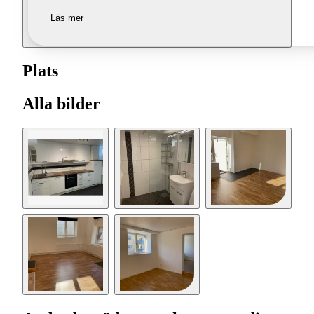
Läs mer
Plats
Alla bilder