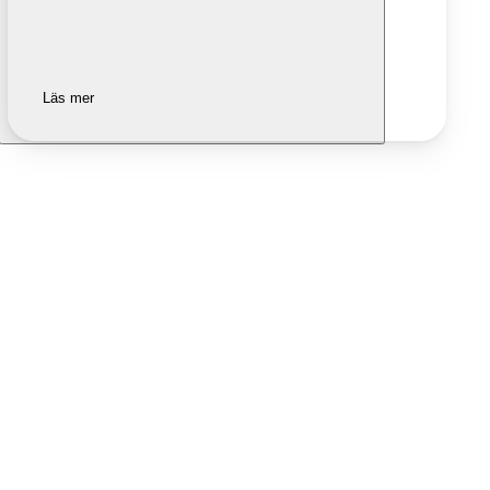
Läs mer