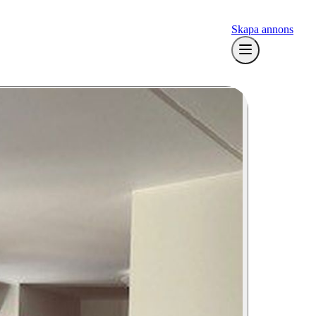
Skapa annons