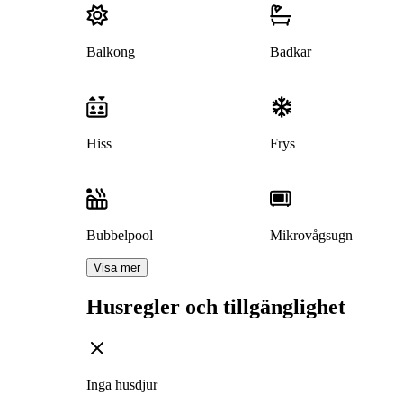
Balkong
Badkar
Hiss
Frys
Bubbelpool
Mikrovågsugn
Visa mer
Husregler och tillgänglighet
Inga husdjur