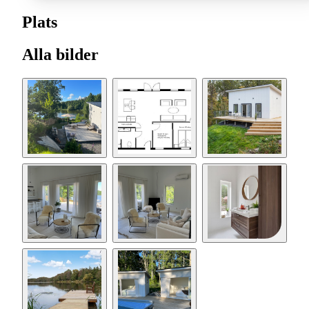
Plats
Alla bilder