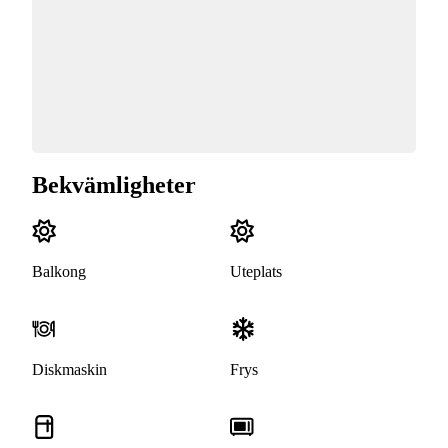
Bekvämligheter
Balkong
Uteplats
Diskmaskin
Frys