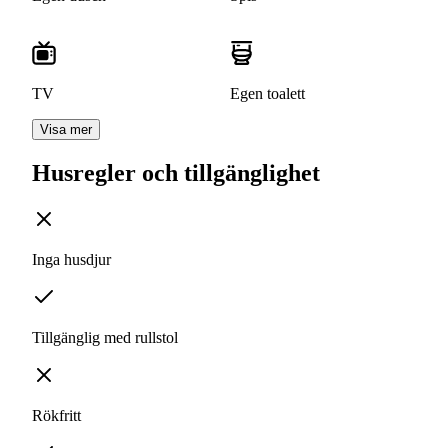
TV
Egen toalett
Visa mer
Husregler och tillgänglighet
Inga husdjur
Tillgänglig med rullstol
Rökfritt