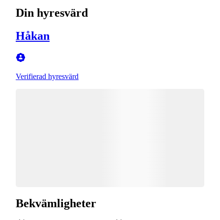
Din hyresvärd
Håkan
Verifierad hyresvärd
Bekvämligheter